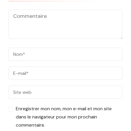
Enregistrer mon nom, mon e-mail et mon site
dans le navigateur pour mon prochain
commentaire.