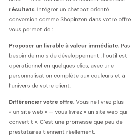
résultats
. Intégrer un chatbot orienté
conversion comme Shopinzen dans votre offre
vous permet de :
Proposer un livrable à valeur immédiate.
Pas
besoin de mois de développement : l’outil est
opérationnel en quelques clics, avec une
personnalisation complète aux couleurs et à
l’univers de votre client.
Différencier votre offre.
Vous ne livrez plus
« un site web » — vous livrez « un site web qui
convertit ». C’est une promesse que peu de
prestataires tiennent réellement.