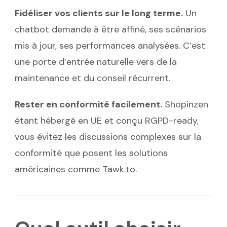
Fidéliser vos clients sur le long terme.
Un
chatbot demande à être affiné, ses scénarios
mis à jour, ses performances analysées. C’est
une porte d’entrée naturelle vers de la
maintenance et du conseil récurrent.
Rester en conformité facilement.
Shopinzen
étant hébergé en UE et conçu RGPD-ready,
vous évitez les discussions complexes sur la
conformité que posent les solutions
américaines comme Tawk.to.