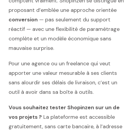
comptent vraiment. Shopinzen se distingue en
proposant d’emblée une approche orientée
conversion
— pas seulement du support
réactif — avec une flexibilité de paramétrage
complète et un modèle économique sans
mauvaise surprise.
Pour une agence ou un freelance qui veut
apporter une valeur mesurable à ses clients
sans alourdir ses délais de livraison, c’est un
outil à avoir dans sa boîte à outils.
Vous souhaitez tester Shopinzen sur un de
vos projets ?
La plateforme est accessible
gratuitement, sans carte bancaire, à l’adresse