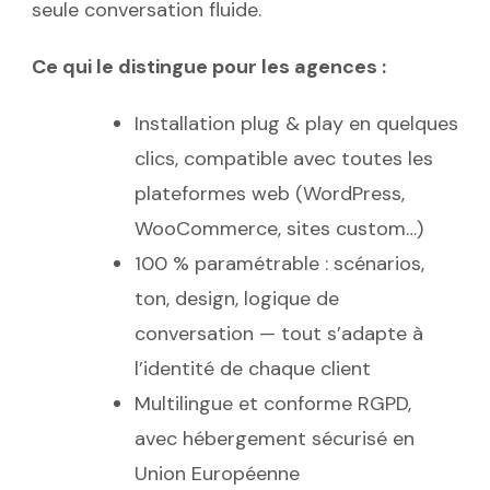
seule conversation fluide.
Ce qui le distingue pour les agences :
Installation plug & play en quelques
clics, compatible avec toutes les
plateformes web (WordPress,
WooCommerce, sites custom…)
100 % paramétrable : scénarios,
ton, design, logique de
conversation — tout s’adapte à
l’identité de chaque client
Multilingue et conforme RGPD,
avec hébergement sécurisé en
Union Européenne