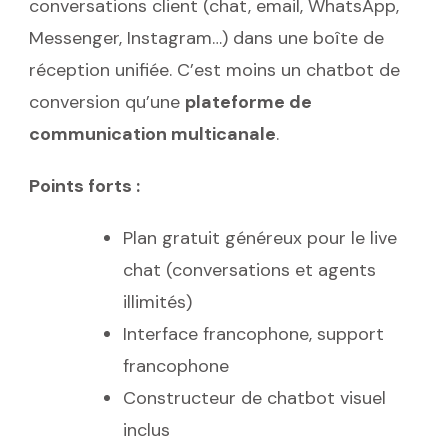
conversations client (chat, email, WhatsApp,
Messenger, Instagram…) dans une boîte de
réception unifiée. C’est moins un chatbot de
conversion qu’une
plateforme de
communication multicanale
.
Points forts :
Plan gratuit généreux pour le live
chat (conversations et agents
illimités)
Interface francophone, support
francophone
Constructeur de chatbot visuel
inclus