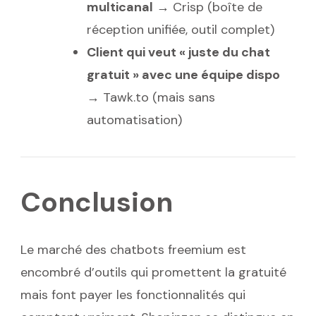
multicanal
→ Crisp (boîte de
réception unifiée, outil complet)
Client qui veut « juste du chat
gratuit » avec une équipe dispo
→ Tawk.to (mais sans
automatisation)
Conclusion
Le marché des chatbots freemium est
encombré d’outils qui promettent la gratuité
mais font payer les fonctionnalités qui