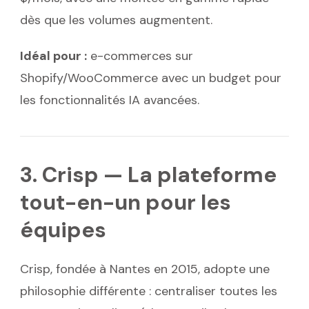
dès que les volumes augmentent.
Idéal pour :
e-commerces sur
Shopify/WooCommerce avec un budget pour
les fonctionnalités IA avancées.
3. Crisp — La plateforme
tout-en-un pour les
équipes
Crisp, fondée à Nantes en 2015, adopte une
philosophie différente : centraliser toutes les