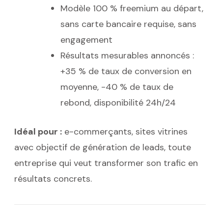
Modèle 100 % freemium au départ,
sans carte bancaire requise, sans
engagement
Résultats mesurables annoncés :
+35 % de taux de conversion en
moyenne, -40 % de taux de
rebond, disponibilité 24h/24
Idéal pour :
e-commerçants, sites vitrines
avec objectif de génération de leads, toute
entreprise qui veut transformer son trafic en
résultats concrets.