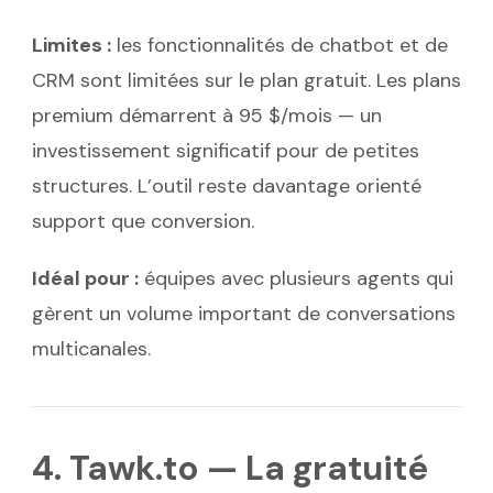
Limites :
les fonctionnalités de chatbot et de
CRM sont limitées sur le plan gratuit. Les plans
premium démarrent à 95 $/mois — un
investissement significatif pour de petites
structures. L’outil reste davantage orienté
support que conversion.
Idéal pour :
équipes avec plusieurs agents qui
gèrent un volume important de conversations
multicanales.
4. Tawk.to — La gratuité