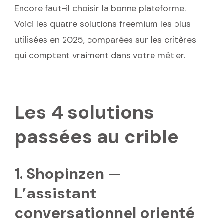
Encore faut-il choisir la bonne plateforme.
Voici les quatre solutions freemium les plus
utilisées en 2025, comparées sur les critères
qui comptent vraiment dans votre métier.
Les 4 solutions
passées au crible
1. Shopinzen —
L’assistant
conversationnel orienté