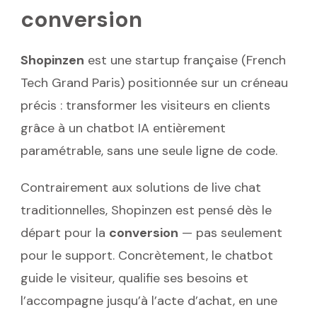
conversion
Shopinzen
est une startup française (French
Tech Grand Paris) positionnée sur un créneau
précis : transformer les visiteurs en clients
grâce à un chatbot IA entièrement
paramétrable, sans une seule ligne de code.
Contrairement aux solutions de live chat
traditionnelles, Shopinzen est pensé dès le
départ pour la
conversion
— pas seulement
pour le support. Concrètement, le chatbot
guide le visiteur, qualifie ses besoins et
l’accompagne jusqu’à l’acte d’achat, en une