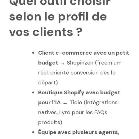
Quel outil choisir
selon le profil de
vos clients ?
Client e-commerce avec un petit
budget
→ Shopinzen (freemium
réel, orienté conversion dès le
départ)
Boutique Shopify avec budget
pour l’IA
→ Tidio (intégrations
natives, Lyro pour les FAQs
produits)
Équipe avec plusieurs agents,