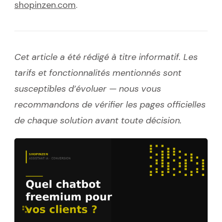
shopinzen.com
.
Cet article a été rédigé à titre informatif. Les
tarifs et fonctionnalités mentionnés sont
susceptibles d’évoluer — nous vous
recommandons de vérifier les pages officielles
de chaque solution avant toute décision.