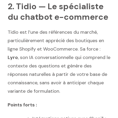
2. Tidio — Le spécialiste
du chatbot e-commerce
Tidio est l’une des références du marché,
particulièrement apprécié des boutiques en
ligne Shopify et WooCommerce. Sa force :
Lyro
, son IA conversationnelle qui comprend le
contexte des questions et génère des
réponses naturelles à partir de votre base de
connaissance, sans avoir à anticiper chaque
variante de formulation.
Points forts :