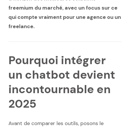
freemium du marché, avec un focus sur ce
qui compte vraiment pour une agence ou un
freelance.
Pourquoi intégrer
un chatbot devient
incontournable en
2025
Avant de comparer les outils, posons le