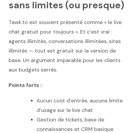
sans limites (ou presque)
Tawk.to est souvent présenté comme « le live
chat gratuit pour toujours ». Et c’est vrai :
agents illimités, conversations illimitées, sites
illimités — tout est gratuit sur la version de
base. Un argument imparable pour les clients
aux budgets serrés.
Points forts :
Aucun coût d’entrée, aucune limite
d’usage sur le live chat
Gestion de tickets, base de
connaissances et CRM basique