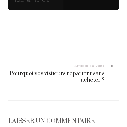
Navigation
d'article
Article suivant
Pourquoi vos visiteurs repartent sans
acheter ?
LAISSER UN COMMENTAIRE