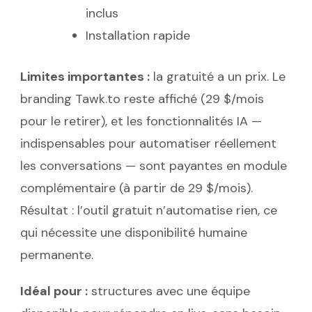
inclus
Installation rapide
Limites importantes :
la gratuité a un prix. Le
branding Tawk.to reste affiché (29 $/mois
pour le retirer), et les fonctionnalités IA —
indispensables pour automatiser réellement
les conversations — sont payantes en module
complémentaire (à partir de 29 $/mois).
Résultat : l’outil gratuit n’automatise rien, ce
qui nécessite une disponibilité humaine
permanente.
Idéal pour :
structures avec une équipe