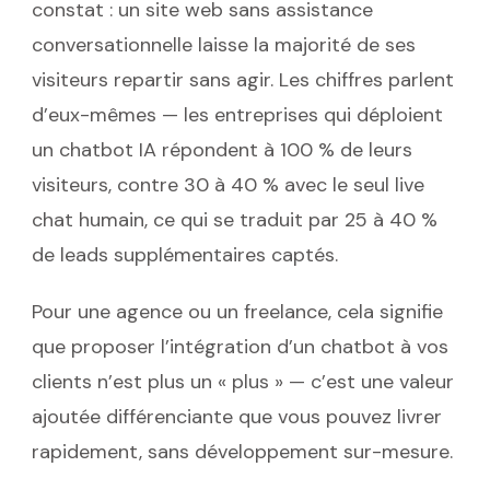
constat : un site web sans assistance
conversationnelle laisse la majorité de ses
visiteurs repartir sans agir. Les chiffres parlent
d’eux-mêmes — les entreprises qui déploient
un chatbot IA répondent à 100 % de leurs
visiteurs, contre 30 à 40 % avec le seul live
chat humain, ce qui se traduit par 25 à 40 %
de leads supplémentaires captés.
Pour une agence ou un freelance, cela signifie
que proposer l’intégration d’un chatbot à vos
clients n’est plus un « plus » — c’est une valeur
ajoutée différenciante que vous pouvez livrer
rapidement, sans développement sur-mesure.