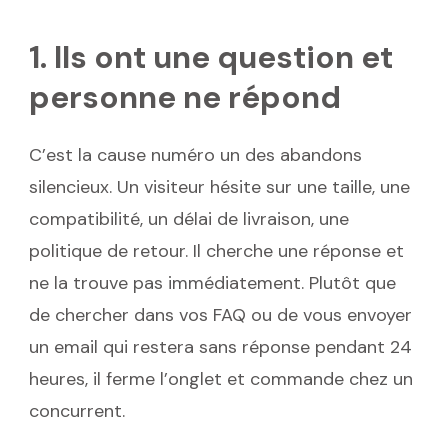
1. Ils ont une question et
personne ne répond
C’est la cause numéro un des abandons
silencieux. Un visiteur hésite sur une taille, une
compatibilité, un délai de livraison, une
politique de retour. Il cherche une réponse et
ne la trouve pas immédiatement. Plutôt que
de chercher dans vos FAQ ou de vous envoyer
un email qui restera sans réponse pendant 24
heures, il ferme l’onglet et commande chez un
concurrent.