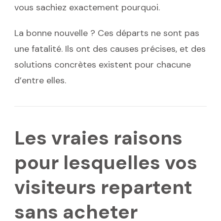
vous sachiez exactement pourquoi.
La bonne nouvelle ? Ces départs ne sont pas
une fatalité. Ils ont des causes précises, et des
solutions concrètes existent pour chacune
d’entre elles.
Les vraies raisons
pour lesquelles vos
visiteurs repartent
sans acheter