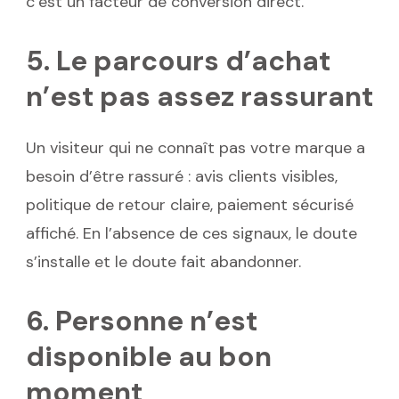
c’est un facteur de conversion direct.
5. Le parcours d’achat
n’est pas assez rassurant
Un visiteur qui ne connaît pas votre marque a
besoin d’être rassuré : avis clients visibles,
politique de retour claire, paiement sécurisé
affiché. En l’absence de ces signaux, le doute
s’installe et le doute fait abandonner.
6. Personne n’est
disponible au bon
moment