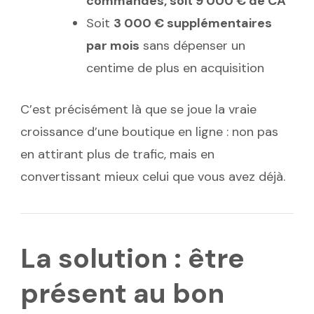
commandes, soit 9 000 € de CA
Soit
3 000 € supplémentaires
par mois
sans dépenser un
centime de plus en acquisition
C’est précisément là que se joue la vraie
croissance d’une boutique en ligne : non pas
en attirant plus de trafic, mais en
convertissant mieux celui que vous avez déjà.
La solution : être
présent au bon