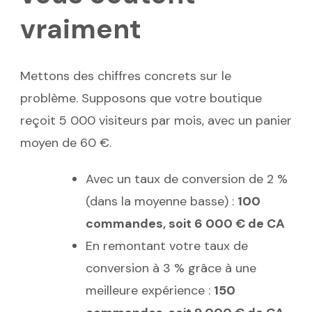
vraiment
Mettons des chiffres concrets sur le
problème. Supposons que votre boutique
reçoit 5 000 visiteurs par mois, avec un panier
moyen de 60 €.
Avec un taux de conversion de 2 %
(dans la moyenne basse) :
100
commandes, soit 6 000 € de CA
En remontant votre taux de
conversion à 3 % grâce à une
meilleure expérience :
150