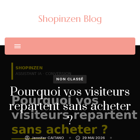
Shopinzen Blog
NON CLASSÉ
Pourquoi vos visiteurs
repartent sans acheter
?
Jennifer CAITANO
29 MAI 2026