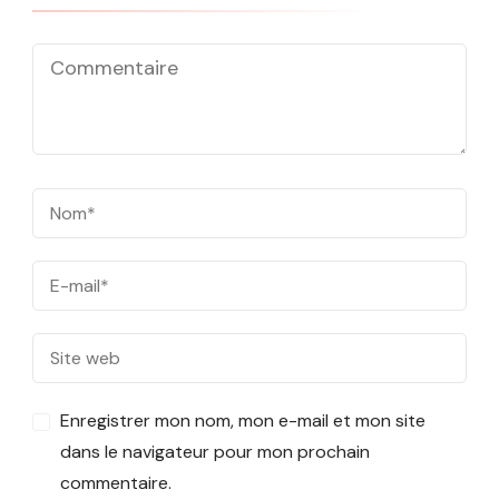
Enregistrer mon nom, mon e-mail et mon site
dans le navigateur pour mon prochain
commentaire.