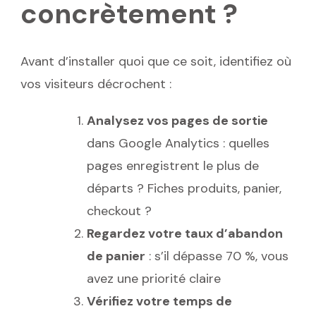
concrètement ?
Avant d’installer quoi que ce soit, identifiez où
vos visiteurs décrochent :
Analysez vos pages de sortie
dans Google Analytics : quelles
pages enregistrent le plus de
départs ? Fiches produits, panier,
checkout ?
Regardez votre taux d’abandon
de panier
: s’il dépasse 70 %, vous
avez une priorité claire
Vérifiez votre temps de