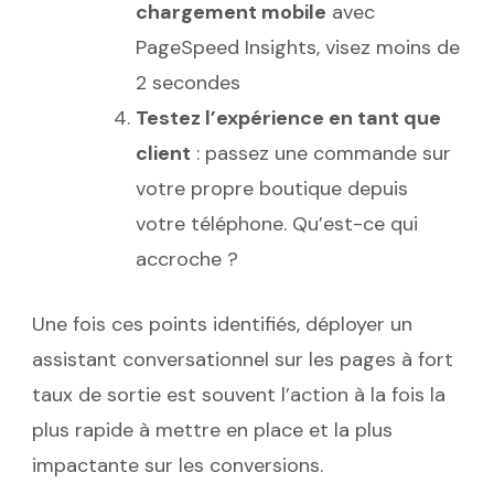
chargement mobile
avec
PageSpeed Insights, visez moins de
2 secondes
Testez l’expérience en tant que
client
: passez une commande sur
votre propre boutique depuis
votre téléphone. Qu’est-ce qui
accroche ?
Une fois ces points identifiés, déployer un
assistant conversationnel sur les pages à fort
taux de sortie est souvent l’action à la fois la
plus rapide à mettre en place et la plus
impactante sur les conversions.