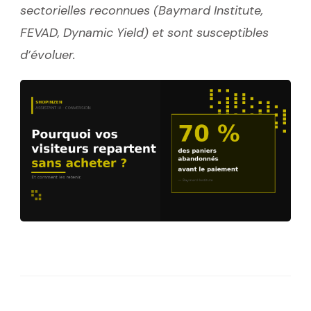
sectorielles reconnues (Baymard Institute,
FEVAD, Dynamic Yield) et sont susceptibles
d’évoluer.