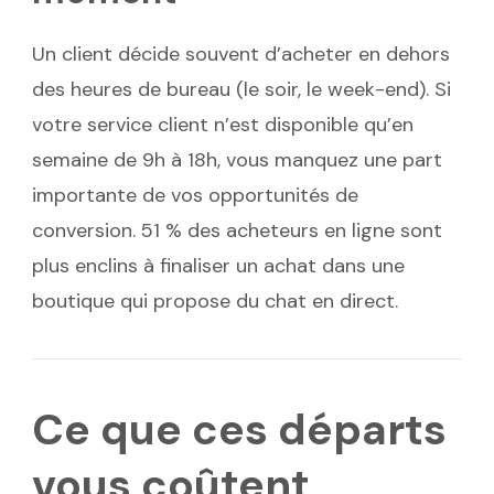
Un client décide souvent d’acheter en dehors
des heures de bureau (le soir, le week-end). Si
votre service client n’est disponible qu’en
semaine de 9h à 18h, vous manquez une part
importante de vos opportunités de
conversion. 51 % des acheteurs en ligne sont
plus enclins à finaliser un achat dans une
boutique qui propose du chat en direct.
Ce que ces départs
vous coûtent