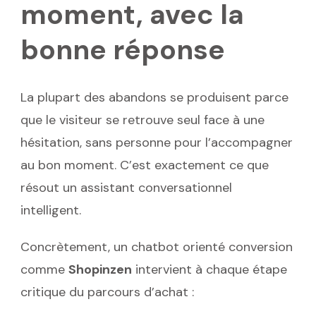
moment, avec la
bonne réponse
La plupart des abandons se produisent parce
que le visiteur se retrouve seul face à une
hésitation, sans personne pour l’accompagner
au bon moment. C’est exactement ce que
résout un assistant conversationnel
intelligent.
Concrètement, un chatbot orienté conversion
comme
Shopinzen
intervient à chaque étape
critique du parcours d’achat :