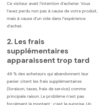
Ce visiteur avait l’intention d’acheter. Vous
l’avez perdu non pas à cause de votre produit,
mais à cause d’un vide dans l’expérience
d’achat.
2. Les frais
supplémentaires
apparaissent trop tard
48 % des acheteurs qui abandonnent leur
panier citent les frais supplémentaires
(livraison, taxes, frais de service) comme
principale raison. Le problème n’est pas
forcément le montant : c’est la surprise. Un