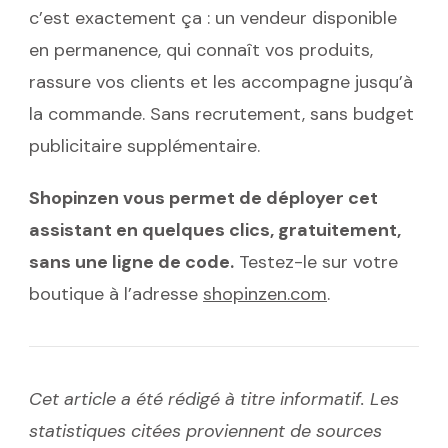
c’est exactement ça : un vendeur disponible
en permanence, qui connaît vos produits,
rassure vos clients et les accompagne jusqu’à
la commande. Sans recrutement, sans budget
publicitaire supplémentaire.
Shopinzen vous permet de déployer cet
assistant en quelques clics, gratuitement,
sans une ligne de code.
Testez-le sur votre
boutique à l’adresse
shopinzen.com
.
Cet article a été rédigé à titre informatif. Les
statistiques citées proviennent de sources