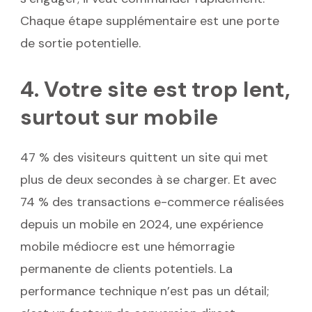
Chaque étape supplémentaire est une porte
de sortie potentielle.
4. Votre site est trop lent,
surtout sur mobile
47 % des visiteurs quittent un site qui met
plus de deux secondes à se charger. Et avec
74 % des transactions e-commerce réalisées
depuis un mobile en 2024, une expérience
mobile médiocre est une hémorragie
permanente de clients potentiels. La
performance technique n’est pas un détail;