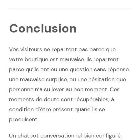
Conclusion
Vos visiteurs ne repartent pas parce que
votre boutique est mauvaise. Ils repartent
parce qu’ils ont eu une question sans réponse,
une mauvaise surprise, ou une hésitation que
personne n’a su lever au bon moment. Ces
moments de doute sont récupérables, à
condition d’être présent quand ils se
produisent.
Un chatbot conversationnel bien configuré,