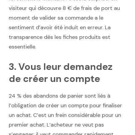
visiteur qui découvre 8 € de frais de port au
moment de valider sa commande a le
sentiment d’avoir été induit en erreur. La
transparence dès les fiches produits est
essentielle.
3. Vous leur demandez
de créer un compte
24 % des abandons de panier sont liés à
l’obligation de créer un compte pour finaliser
un achat. C’est un frein considérable pour un
premier achat. L’acheteur ne veut pas
s’engager; il veut commander rapidement.