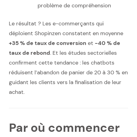
problème de compréhension
Le résultat ? Les e-commerçants qui
déploient Shopinzen constatent en moyenne
+35 % de taux de conversion
et
-40 % de
taux de rebond
. Et les études sectorielles
confirment cette tendance : les chatbots
réduisent l’abandon de panier de 20 à 30 % en
guidant les clients vers la finalisation de leur
achat.
Par où commencer