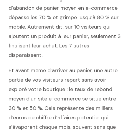
d’abandon de panier moyen en e-commerce
dépasse les 70 % et grimpe jusqu’à 80 % sur
mobile. Autrement dit, sur 10 visiteurs qui
ajoutent un produit à leur panier, seulement 3
finalisent leur achat. Les 7 autres
disparaissent.
Et avant même d’arriver au panier, une autre
partie de vos visiteurs repart sans avoir
exploré votre boutique : le taux de rebond
moyen d’un site e-commerce se situe entre
30 % et 50 %. Cela représente des milliers
d’euros de chiffre d’affaires potentiel qui
s’évaporent chaque mois, souvent sans que