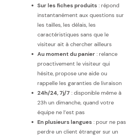
Sur les fiches produits
: répond
instantanément aux questions sur
les tailles, les délais, les
caractéristiques sans que le
visiteur ait à chercher ailleurs
Au moment du panier
: relance
proactivement le visiteur qui
hésite, propose une aide ou
rappelle les garanties de livraison
24h/24, 7j/7
: disponible même à
23h un dimanche, quand votre
équipe ne l’est pas
En plusieurs langues
: pour ne pas
perdre un client étranger sur un