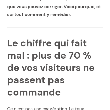
que vous pouvez corriger. Voici pourquoi, et
surtout comment y remédier.
Le chiffre qui fait
mal : plus de 70 %
de vos visiteurs ne
passent pas
commande
Ce n’est pas une exagération. Le taux